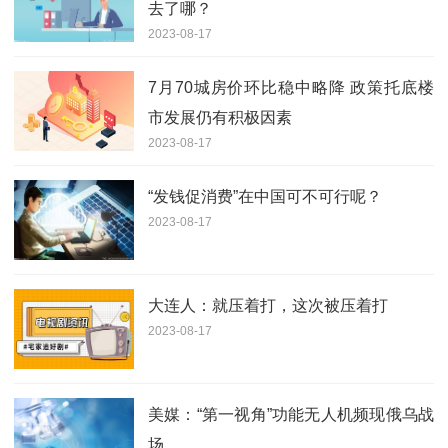
去了哪？
2023-08-17
7月70城房价环比稳中略降 政策托底楼
市发展仍有积极因素
2023-08-17
“发钱促消费”在中国可不可行呢？
2023-08-17
大连人：就压着打，这次被压着打
2023-08-17
美媒：“第一视角”功能无人机频现俄乌战
场