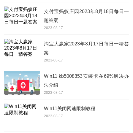
支付宝蚂蚁庄园2023年8月18日每日一
题答案
2023-08-17
淘宝大赢家2023年8月17日每日一猜答
案
2023-08-17
Win11 kb5008353安装卡在69%解决办
法介绍
2023-08-17
Win11关闭网速限制教程
2023-08-17