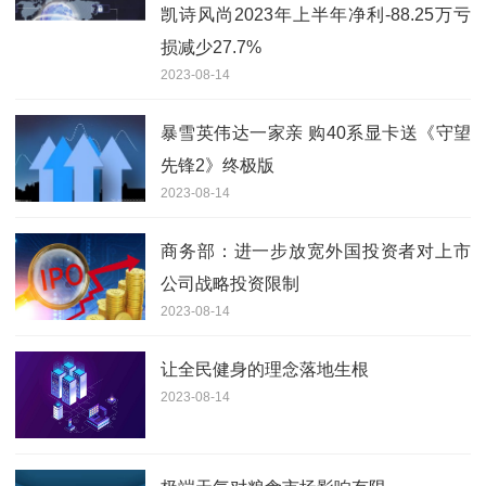
凯诗风尚2023年上半年净利-88.25万亏
损减少27.7%
2023-08-14
暴雪英伟达一家亲 购40系显卡送《守望
先锋2》终极版
2023-08-14
商务部：进一步放宽外国投资者对上市
公司战略投资限制
2023-08-14
让全民健身的理念落地生根
2023-08-14