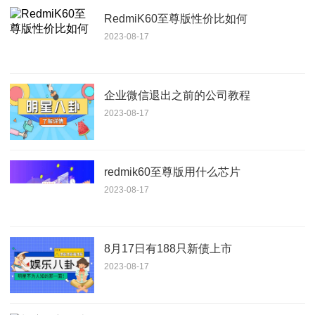
RedmiK60至尊版性价比如何
2023-08-17
企业微信退出之前的公司教程
2023-08-17
redmik60至尊版用什么芯片
2023-08-17
8月17日有188只新债上市
2023-08-17