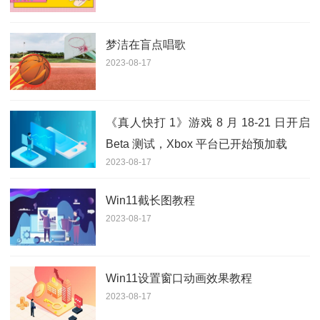
梦洁在盲点唱歌
2023-08-17
《真人快打 1》游戏 8 月 18-21 日开启
Beta 测试，Xbox 平台已开始预加载
2023-08-17
Win11截长图教程
2023-08-17
Win11设置窗口动画效果教程
2023-08-17