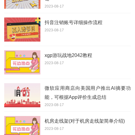
2023-08-17
抖音注销账号详细操作流程
2023-08-17
xgp游玩战地2042教程
2023-08-17
微软应用商店向美国用户推出AI摘要功
能，可根据App评价生成总结
2023-08-17
机房走线架(对于机房走线架简单介绍)
2023-08-17