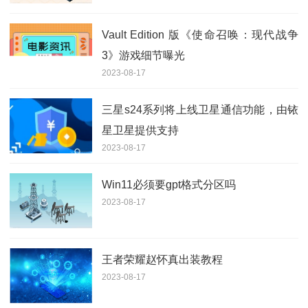
Vault Edition 版《使命召唤：现代战争
3》游戏细节曝光
2023-08-17
三星s24系列将上线卫星通信功能，由铱
星卫星提供支持
2023-08-17
Win11必须要gpt格式分区吗
2023-08-17
王者荣耀赵怀真出装教程
2023-08-17