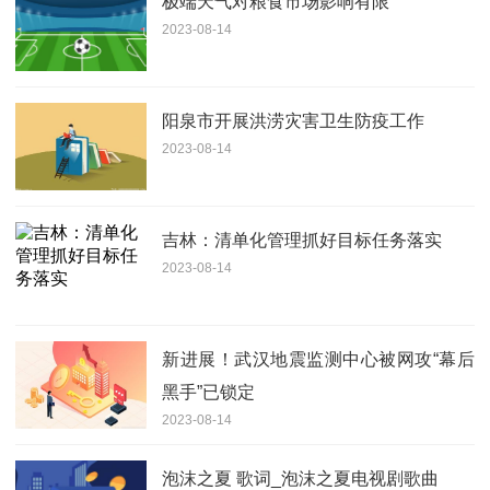
极端天气对粮食市场影响有限
2023-08-14
阳泉市开展洪涝灾害卫生防疫工作
2023-08-14
吉林：清单化管理抓好目标任务落实
2023-08-14
新进展！武汉地震监测中心被网攻“幕后
黑手”已锁定
2023-08-14
泡沫之夏 歌词_泡沫之夏电视剧歌曲