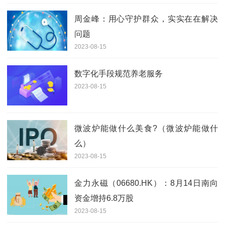
周金峰：用心守护群众，实实在在解决
问题
2023-08-15
数字化手段规范养老服务
2023-08-15
微波炉能做什么美食?（微波炉能做什
么）
2023-08-15
金力永磁（06680.HK）：8月14日南向
资金增持6.8万股
2023-08-15