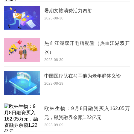
暑期文旅消费活力四射
2023-08-30
热血江湖双开电脑配置（热血江湖双开
器）
2023-08-30
中国医疗队在马耳他为老年群体义诊
2023-08-29
欧林生物：9月8日融资买入162.05万
元，融资融券余额1.22亿元
2023-09-09