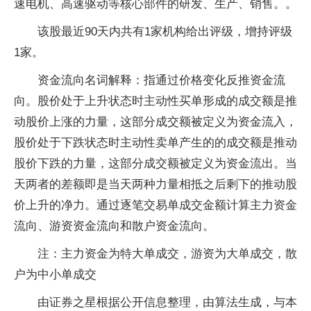
速电机、高速驱动等核心部件的研发、生产、销售。。
该股最近90天内共有1家机构给出评级，增持评级
1家。
资金流向名词解释：指通过价格变化反推资金流
向。股价处于上升状态时主动性买单形成的成交额是推
动股价上涨的力量，这部分成交额被定义为资金流入，
股价处于下跌状态时主动性卖单产生的的成交额是推动
股价下跌的力量，这部分成交额被定义为资金流出。当
天两者的差额即是当天两种力量相抵之后剩下的推动股
价上升的净力。通过逐笔交易单成交金额计算主力资金
流向、游资资金流向和散户资金流向。
注：主力资金为特大单成交，游资为大单成交，散
户为中小单成交
由证券之星根据公开信息整理，由算法生成，与本