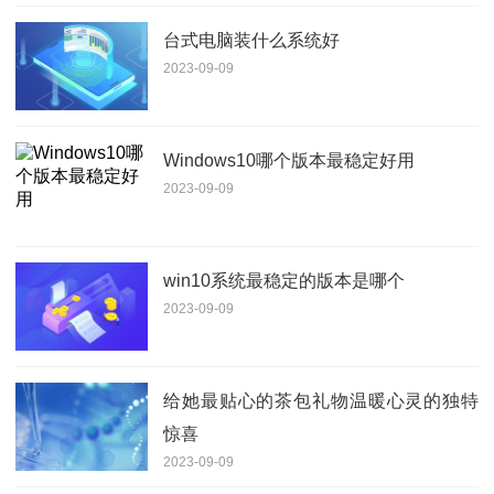
台式电脑装什么系统好
2023-09-09
Windows10哪个版本最稳定好用
2023-09-09
win10系统最稳定的版本是哪个
2023-09-09
给她最贴心的茶包礼物温暖心灵的独特
惊喜
2023-09-09