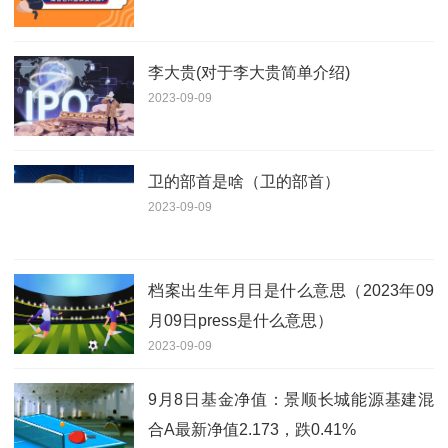
李大贵(对于李大贵简单介绍)
2023-09-09
卫的部首是啥（卫的部首）
2023-09-09
档案出生年月日是什么意思（2023年09
月09日press是什么意思）
2023-09-09
9月8日基金净值：景顺长城能源基建混
合A最新净值2.173，跌0.41%