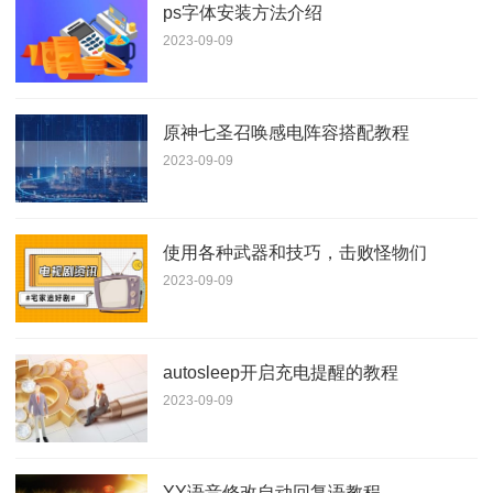
ps字体安装方法介绍
2023-09-09
原神七圣召唤感电阵容搭配教程
2023-09-09
使用各种武器和技巧，击败怪物们
2023-09-09
autosleep开启充电提醒的教程
2023-09-09
YY语音修改自动回复语教程