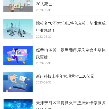
20人死亡
2023-08-31
院校名气“不大”但以特色立校，毕业生成
行业翘楚！
2023-08-31
赵春山示警 赖当选两岸关系会比蔡执
政更糟
2023-08-31
新纽科技上半年实现营收1.18亿元
2023-08-31
天津宁河区可提供火王壁挂炉维修服务