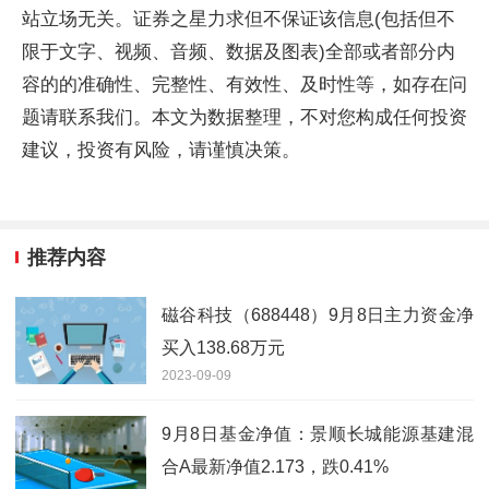
站立场无关。证券之星力求但不保证该信息(包括但不
限于文字、视频、音频、数据及图表)全部或者部分内
容的的准确性、完整性、有效性、及时性等，如存在问
题请联系我们。本文为数据整理，不对您构成任何投资
建议，投资有风险，请谨慎决策。
推荐内容
磁谷科技（688448）9月8日主力资金净
买入138.68万元
2023-09-09
9月8日基金净值：景顺长城能源基建混
合A最新净值2.173，跌0.41%