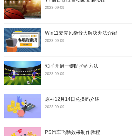
2023-09-09
Win11麦克风杂音大解决办法介绍
2023-09-09
知乎开启一键防护的方法
2023-09-09
原神12月14日兑换码介绍
2023-09-09
PS汽车飞驰效果制作教程