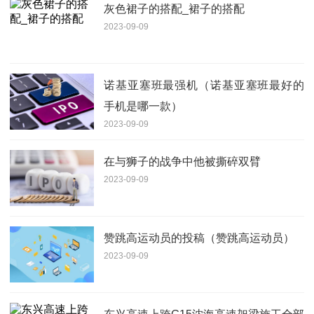
灰色裙子的搭配_裙子的搭配
2023-09-09
诺基亚塞班最强机（诺基亚塞班最好的
手机是哪一款）
2023-09-09
在与狮子的战争中他被撕碎双臂
2023-09-09
赞跳高运动员的投稿（赞跳高运动员）
2023-09-09