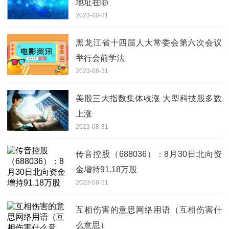
地址在哪
2023-08-31
黑龙江省十四届人大常委会第六次会议
举行会前学法
2023-08-31
美股三大指数集体收涨 大型科技股多数
上涨
2023-08-31
传音控股（688036）：8月30日北向资
金增持91.18万股
2023-08-31
互相伤害的意思网络用语（互相伤害什
么意思）