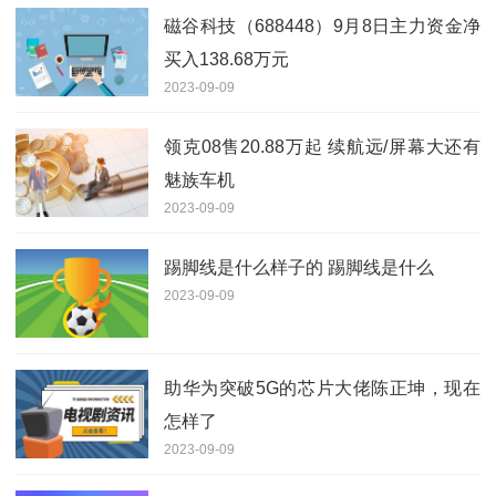
磁谷科技（688448）9月8日主力资金净
买入138.68万元
2023-09-09
领克08售20.88万起 续航远/屏幕大还有
魅族车机
2023-09-09
踢脚线是什么样子的 踢脚线是什么
2023-09-09
助华为突破5G的芯片大佬陈正坤，现在
怎样了
2023-09-09