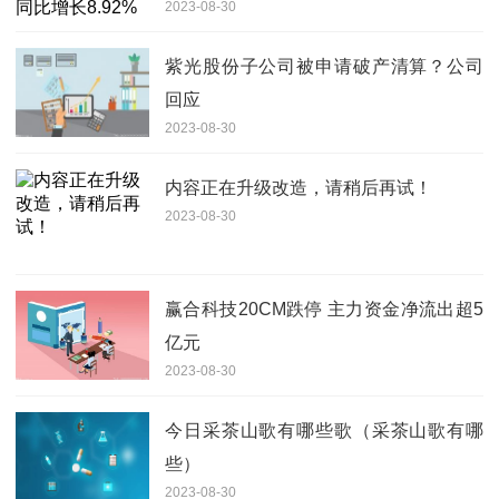
2023-08-30
紫光股份子公司被申请破产清算？公司
回应
2023-08-30
内容正在升级改造，请稍后再试！
2023-08-30
赢合科技20CM跌停 主力资金净流出超5
亿元
2023-08-30
今日采茶山歌有哪些歌（采茶山歌有哪
些）
2023-08-30