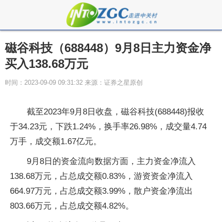
磁谷科技（688448）9月8日主力资金净
买入138.68万元
时间：2023-09-09 09:31:32 来源：证券之星原创
截至2023年9月8日收盘，磁谷科技(688448)报收
于34.23元，下跌1.24%，换手率26.98%，成交量4.74
万手，成交额1.67亿元。
9月8日的资金流向数据方面，主力资金净流入
138.68万元，占总成交额0.83%，游资资金净流入
664.97万元，占总成交额3.99%，散户资金净流出
803.66万元，占总成交额4.82%。