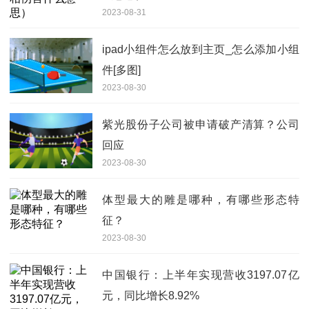
2023-08-31
ipad小组件怎么放到主页_怎么添加小组
件[多图]
2023-08-30
紫光股份子公司被申请破产清算？公司
回应
2023-08-30
体型最大的雕是哪种，有哪些形态特
征？
2023-08-30
中国银行：上半年实现营收3197.07亿
元，同比增长8.92%