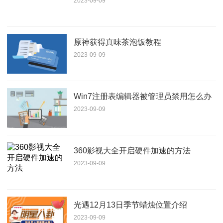
2023-09-09
原神获得真味茶泡饭教程
2023-09-09
Win7注册表编辑器被管理员禁用怎么办
2023-09-09
360影视大全开启硬件加速的方法
2023-09-09
光遇12月13日季节蜡烛位置介绍
2023-09-09