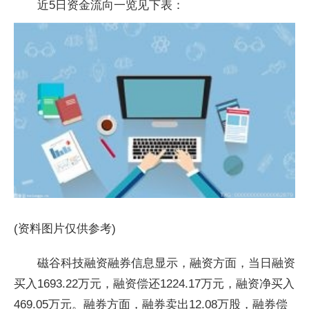
近5日资金流向一览见下表：
(资料图片仅供参考)
磁谷科技融资融券信息显示，融资方面，当日融资
买入1693.22万元，融资偿还1224.17万元，融资净买入
469.05万元。融券方面，融券卖出12.08万股，融券偿