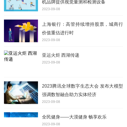
机品牌提供视觉量测和检测设备
2023-09-08
上海银行：高管持续增持股票，城商行
价值重估进行时
2023-09-08
亚运火炬 西湖传递
2023-09-08
2023腾讯全球数字生态大会 发布大模型
强调数智融合助力实体经济
2023-09-08
全民健身——大漠健身 畅享欢乐
2023-09-08