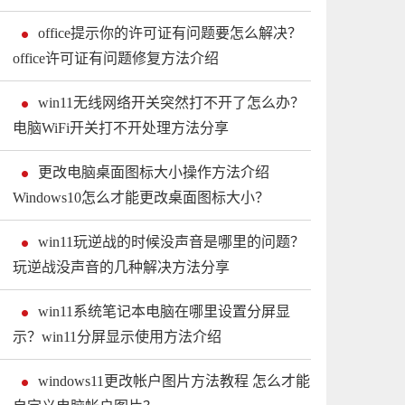
office提示你的许可证有问题要怎么解决？
office许可证有问题修复方法介绍
win11无线网络开关突然打不开了怎么办？
电脑WiFi开关打不开处理方法分享
更改电脑桌面图标大小操作方法介绍
Windows10怎么才能更改桌面图标大小？
win11玩逆战的时候没声音是哪里的问题？
玩逆战没声音的几种解决方法分享
win11系统笔记本电脑在哪里设置分屏显
示？win11分屏显示使用方法介绍
windows11更改帐户图片方法教程 怎么才能