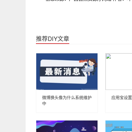
推荐DIY文章
微博换头像为什么系统维护
应用宝设置
中