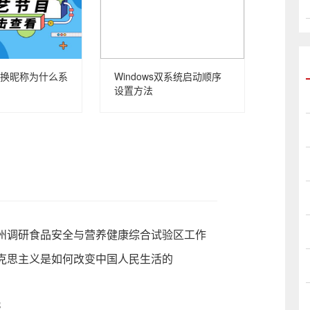
换昵称为什么系
Windows双系统启动顺序
设置方法
州调研食品安全与营养健康综合试验区工作
克思主义是如何改变中国人民生活的
报