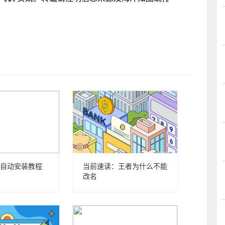
自动安装教程
当前速读：王者为什么不能
改名