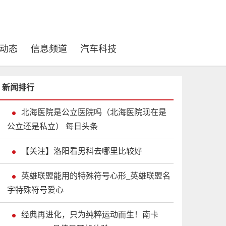
动态
信息频道
汽车科技
新闻排行
北海医院是公立医院吗（北海医院现在是
公立还是私立） 每日头条
【关注】洛阳看男科去哪里比较好
英雄联盟能用的特殊符号心形_英雄联盟名
字特殊符号爱心
经典再进化，只为纯粹运动而生！南卡