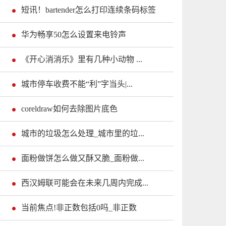
短讯！bartender怎么打印连续条码标签
华为畅享50怎么设置来电铃声
《开心消消乐》里有几种小动物 ...
城市停车收费不能“利”字当头|...
coreldraw如何去除图片底色
城市的垃圾怎么处理_城市里的垃...
面粉做饼怎么做又酥又脆_面粉做...
西汉姆联可能会在未来几周内完成...
当前焦点!非正数包括0吗_非正数