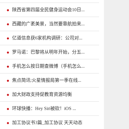
陕西省第四届全民健身运动会10日...
西藏的广袤美景，当然要靠航拍来...
亿道信息获6家机构调研：公司对...
罗马诺：巴黎将从明年开始，分五...
手机怎么按日期查微博（手机怎么...
焦点简讯:火星情报局第一季在线...
加大财政支持促教育资源均衡
环球快播：Hey Siri被砍！iOS ...
加工协议书3篇_加工协议 天天动态