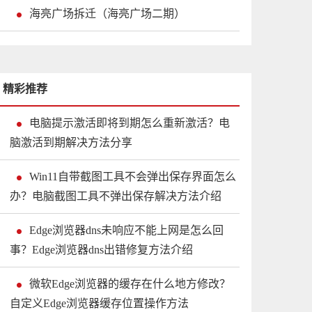
海亮广场拆迁（海亮广场二期）
精彩推荐
电脑提示激活即将到期怎么重新激活？电
脑激活到期解决方法分享
Win11自带截图工具不会弹出保存界面怎么
办？电脑截图工具不弹出保存解决方法介绍
Edge浏览器dns未响应不能上网是怎么回
事？Edge浏览器dns出错修复方法介绍
微软Edge浏览器的缓存在什么地方修改？
自定义Edge浏览器缓存位置操作方法